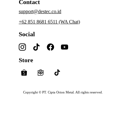
Contact
support@destec.co.id
+62 851 8681 6511 (WA Chat)
Social
Store
Copyright © PT. Cipta Orion Metal. All rights reserved.