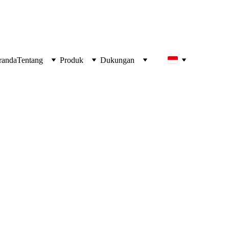
!
randa
Tentang
Produk
Dukungan